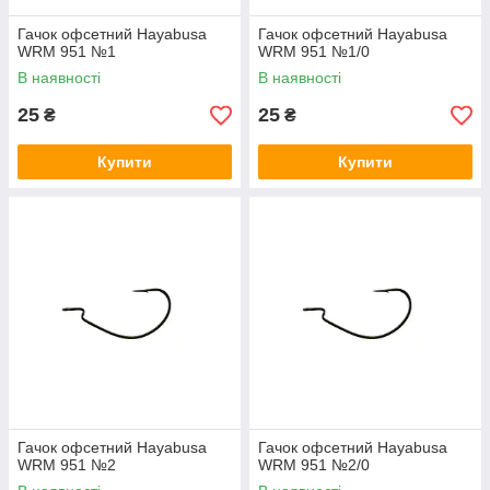
Гачок офсетний Hayabusa
Гачок офсетний Hayabusa
WRM 951 №1
WRM 951 №1/0
В наявності
В наявності
25
25
₴
₴
Купити
Купити
Гачок офсетний Hayabusa
Гачок офсетний Hayabusa
WRM 951 №2
WRM 951 №2/0