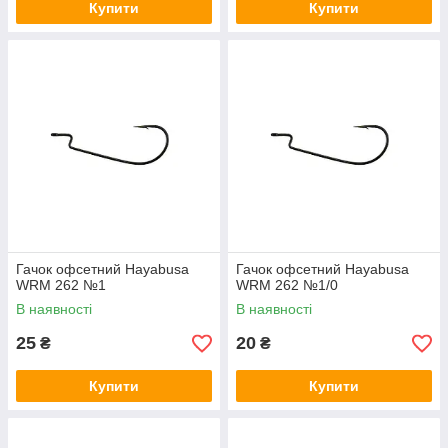
Купити
Купити
Гачок офсетний Hayabusa
Гачок офсетний Hayabusa
WRM 262 №1
WRM 262 №1/0
В наявності
В наявності
25
20
₴
₴
Купити
Купити