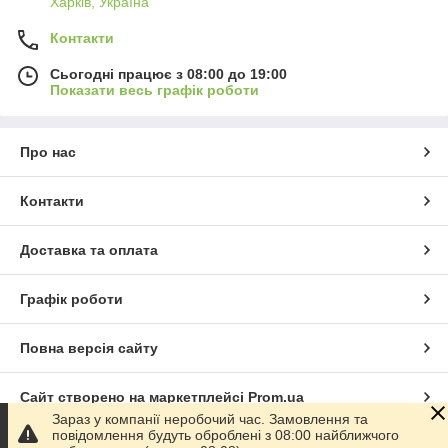
Харків, Україна
Контакти
Сьогодні працює з 08:00 до 19:00
Показати весь графік роботи
Про нас
Контакти
Доставка та оплата
Графік роботи
Повна версія сайту
Сайт створено на маркетплейсі
Prom.ua
Зараз у компанії неробочий час. Замовлення та
повідомлення будуть оброблені з 08:00 найближчого
Політика конфіденційності