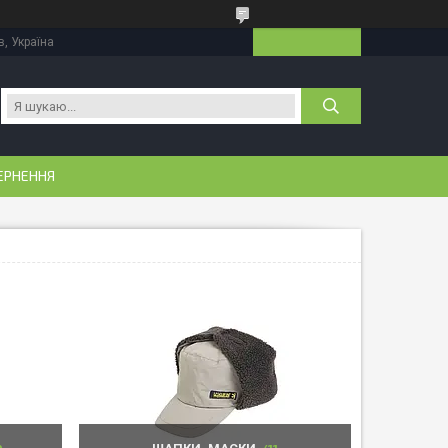
в, Україна
ЕРНЕННЯ