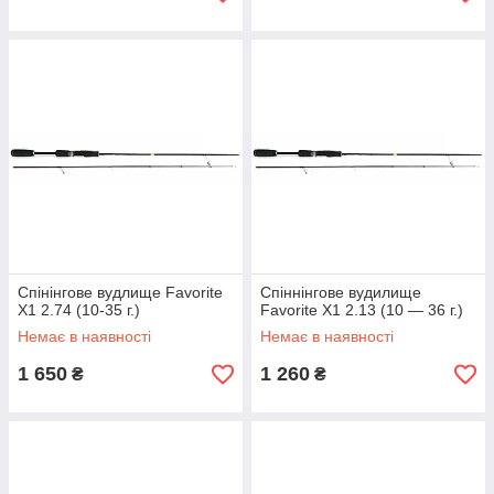
Спінінгове вудлище Favorite
Спіннінгове вудилище
X1 2.74 (10-35 г.)
Favorite X1 2.13 (10 — 36 г.)
Немає в наявності
Немає в наявності
1 650
1 260
₴
₴