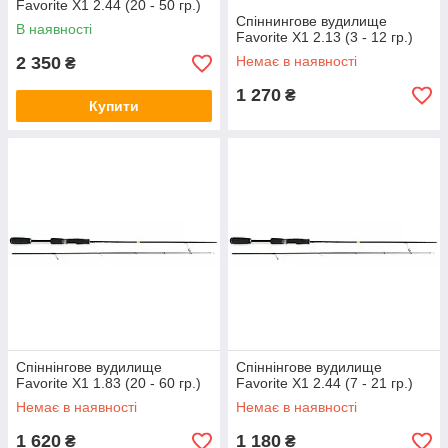
Favorite X1 2.44 (20 - 50 гр.)
Спіннингове вудилище
В наявності
Favorite X1 2.13 (3 - 12 гр.)
2 350
Немає в наявності
₴
1 270
₴
Купити
Спіннінгове вудилище
Спіннінгове вудилище
Favorite X1 1.83 (20 - 60 гр.)
Favorite X1 2.44 (7 - 21 гр.)
Немає в наявності
Немає в наявності
1 620
1 180
₴
₴