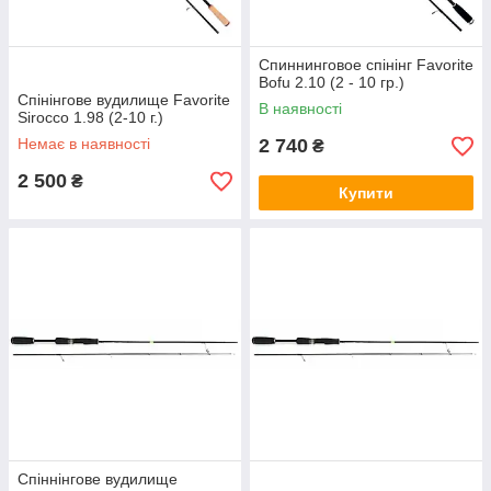
Спиннинговое спінінг Favorite
Bofu 2.10 (2 - 10 гр.)
Спінінгове вудилище Favorite
В наявності
Sirocco 1.98 (2-10 г.)
Немає в наявності
2 740
₴
2 500
₴
Купити
Спіннінгове вудилище