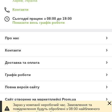
Харків, Україна
Контакти
Сьогодні працює з 08:00 до 19:00
Показати весь графік роботи
Про нас
Контакти
Доставка та оплата
Графік роботи
Повна версія сайту
Сайт створено на маркетплейсі
Prom.ua
Зараз у компанії неробочий час. Замовлення та
повідомлення будуть оброблені з 08:00 найближчого
Політика конфіденційності