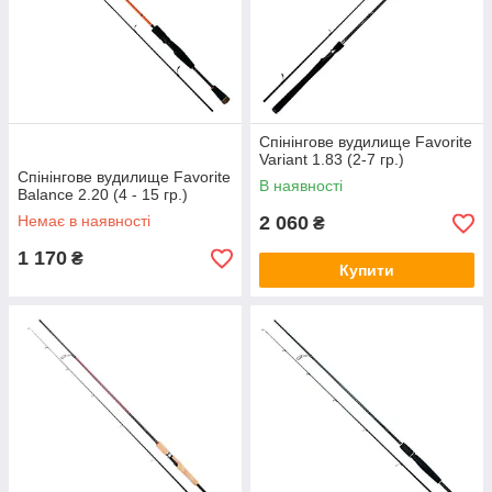
Спінінгове вудилище Favorite
Variant 1.83 (2-7 гр.)
Спінінгове вудилище Favorite
В наявності
Balance 2.20 (4 - 15 гр.)
Немає в наявності
2 060
₴
1 170
₴
Купити