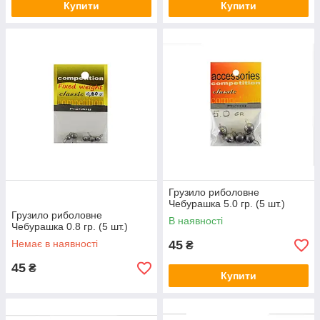
Купити
Купити
Грузило риболовне
Чебурашка 5.0 гр. (5 шт.)
Грузило риболовне
В наявності
Чебурашка 0.8 гр. (5 шт.)
Немає в наявності
45
₴
45
₴
Купити