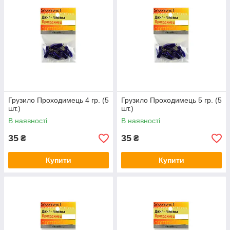
Грузило Проходимець 4 гр. (5
Грузило Проходимець 5 гр. (5
шт.)
шт.)
В наявності
В наявності
35
35
₴
₴
Купити
Купити