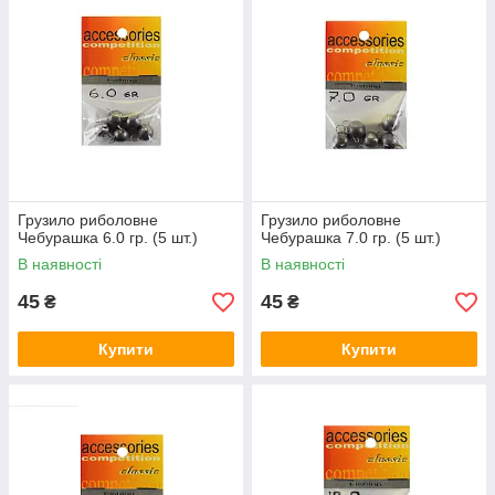
Грузило риболовне
Грузило риболовне
Чебурашка 6.0 гр. (5 шт.)
Чебурашка 7.0 гр. (5 шт.)
В наявності
В наявності
45
45
₴
₴
Купити
Купити