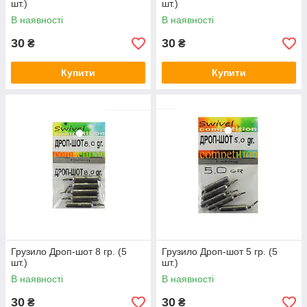
шт.)
шт.)
В наявності
В наявності
30
30
₴
₴
Купити
Купити
Грузило Дроп-шот 8 гр. (5
Грузило Дроп-шот 5 гр. (5
шт.)
шт.)
В наявності
В наявності
30
30
₴
₴