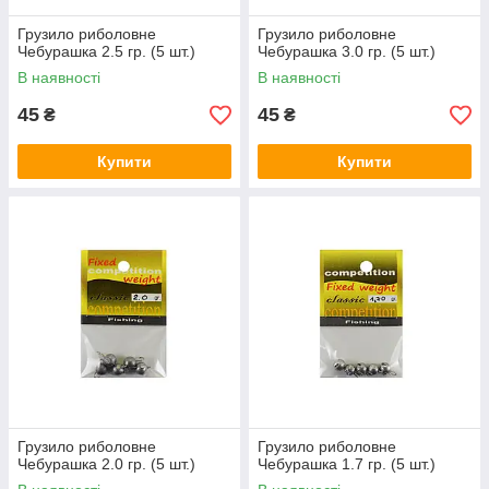
Грузило риболовне
Грузило риболовне
Чебурашка 2.5 гр. (5 шт.)
Чебурашка 3.0 гр. (5 шт.)
В наявності
В наявності
45
45
₴
₴
Купити
Купити
Грузило риболовне
Грузило риболовне
Чебурашка 2.0 гр. (5 шт.)
Чебурашка 1.7 гр. (5 шт.)