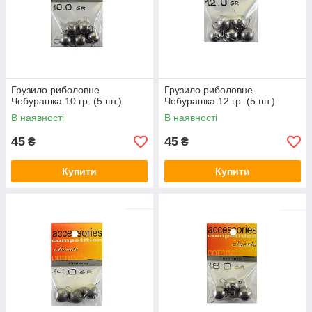
Грузило риболовне
Грузило риболовне
Чебурашка 10 гр. (5 шт.)
Чебурашка 12 гр. (5 шт.)
В наявності
В наявності
45
45
₴
₴
Купити
Купити