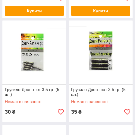
Купити
Купити
Грузило Дроп-шот 3.5 гр. (5
Грузило Дроп-шот 3.5 гр. (5
шт.)
шт.)
Немає в наявності
Немає в наявності
30
35
₴
₴