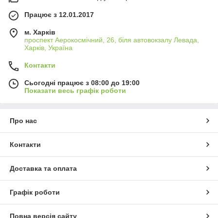
Працює з 12.01.2017
м. Харків
проспект Аерокосмічний, 26, біля автовокзалу Левада,
Харків, Україна
Контакти
Сьогодні працює з 08:00 до 19:00
Показати весь графік роботи
Про нас
Контакти
Доставка та оплата
Графік роботи
Повна версія сайту