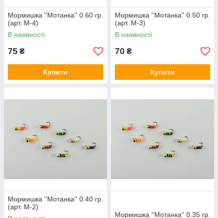
Мормишка ''Мотанка'' 0.60 гр.
Мормишка ''Мотанка'' 0.50 гр.
(арт. М-4)
(арт. М-3)
В наявності
В наявності
75
70
₴
₴
Купити
Купити
Мормишка ''Мотанка'' 0.40 гр.
(арт. М-2)
Мормишка ''Мотанка'' 0.35 гр.