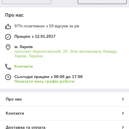
Про нас
97% позитивних з 59 відгуків за рік
Працює з 12.01.2017
м. Харків
проспект Аерокосмічний, 26, біля автовокзалу Левада,
Харків, Україна
Контакти
Сьогодні працює з 08:00 до 17:00
Показати весь графік роботи
Про нас
Контакти
Доставка та оплата