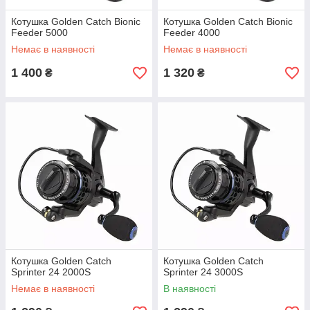
Котушка Golden Catch Bionic
Котушка Golden Catch Bionic
Feeder 5000
Feeder 4000
Немає в наявності
Немає в наявності
1 400
1 320
₴
₴
Котушка Golden Catch
Котушка Golden Catch
Sprinter 24 2000S
Sprinter 24 3000S
Немає в наявності
В наявності