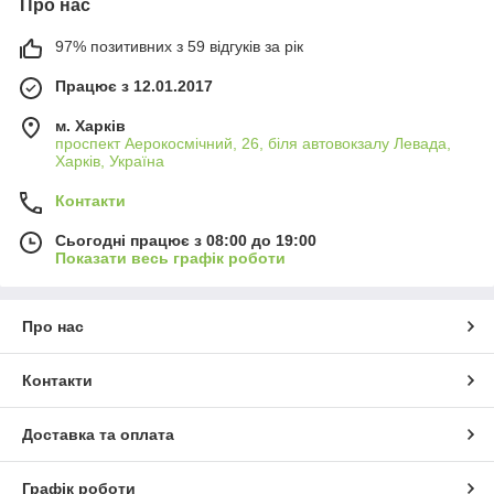
Про нас
97% позитивних з 59 відгуків за рік
Працює з 12.01.2017
м. Харків
проспект Аерокосмічний, 26, біля автовокзалу Левада,
Харків, Україна
Контакти
Сьогодні працює з 08:00 до 19:00
Показати весь графік роботи
Про нас
Контакти
Доставка та оплата
Графік роботи