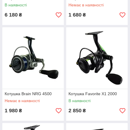
В наявності
Немає в наявності
6 180
1 680
₴
₴
Котушка Brain NRG 4500
Котушка Favorite X1 2000
Немає в наявності
В наявності
1 980
2 850
₴
₴