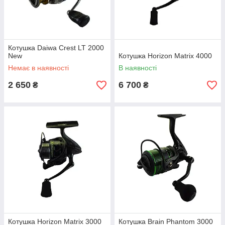
Котушка Daiwa Crest LT 2000
New
Котушка Horizon Matrix 4000
Немає в наявності
В наявності
2 650
6 700
₴
₴
Котушка Horizon Matrix 3000
Котушка Brain Phantom 3000