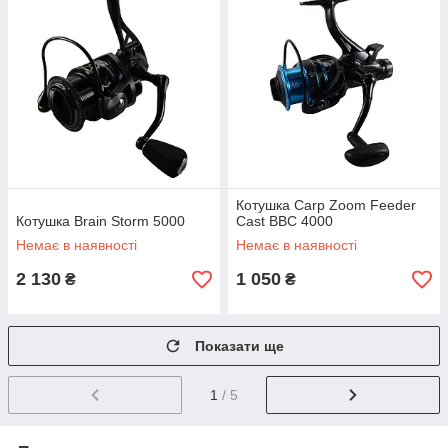
Котушка Carp Zoom Feeder
Котушка Brain Storm 5000
Cast BBC 4000
Немає в наявності
Немає в наявності
2 130
1 050
₴
₴
Показати ще
1
/ 5