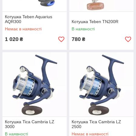
Котушка Teben Aquarius
AQR300
Котушка Teben TN200R
Немає в наявності
В наявності
1 020
780
₴
₴
Котушка Tica Cambria LZ
Котушка Tica Cambria LZ
3000
2500
В наявності
Немає в наявності