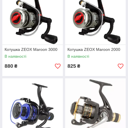
Котушка ZEOX Maroon 3000
Котушка ZEOX Maroon 2000
В наявності
В наявності
880
825
₴
₴