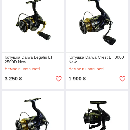
Котушка Daiwa Legalis LT
Котушка Daiwa Crest LT 3000
2500D New
New
Немає в наявності
Немає в наявності
3 250
1 900
₴
₴