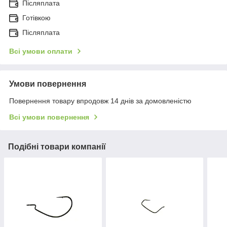
Післяплата
Готівкою
Післяплата
Всі умови оплати
Умови повернення
Повернення товару впродовж 14 днів за домовленістю
Всі умови повернення
Подібні товари компанії