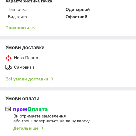
Характеристика гачка
Тип гачка
Одинарний
Вид гачка
Офсетний
Приховати
Умови доставки
Нова Пошта
Самовивіз
Всі умови доставки
Умови оплати
Ви отримаєте замовлення
або гроші повернуться на вашу картку
Детальніше