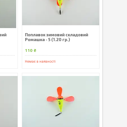
вий
Поплавок зимовий складовий
Ромашка - 5 (1.20 гр.)
110 ₴
Немає в наявності