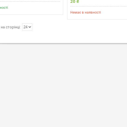
20 ₴
ності
Немає в наявності