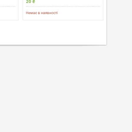
20 ₴
Немає в наявності