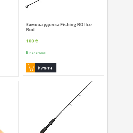
Зимова удочка Fishing ROI Ice
Rod
100 ₴
В наявності
Купити