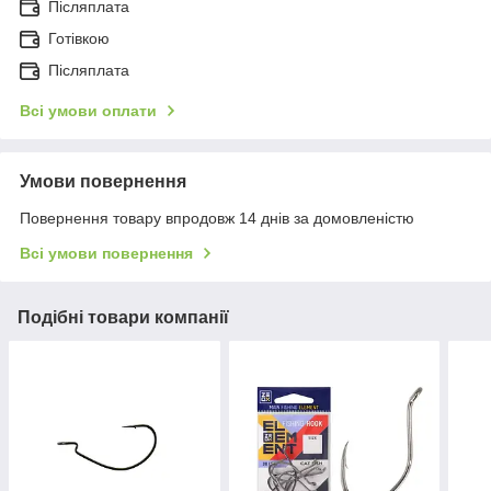
Післяплата
Готівкою
Післяплата
Всі умови оплати
Умови повернення
Повернення товару впродовж 14 днів за домовленістю
Всі умови повернення
Подібні товари компанії