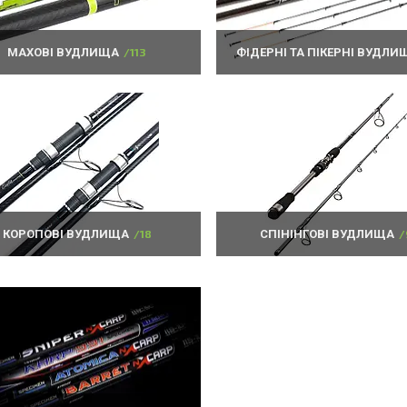
МАХОВІ ВУДЛИЩА
113
ФІДЕРНІ ТА ПІКЕРНІ ВУДЛИ
КОРОПОВІ ВУДЛИЩА
18
СПІНІНГОВІ ВУДЛИЩА