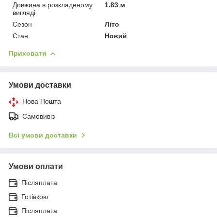
Довжина в розкладеному
1.83 м
вигляді
Сезон
Літо
Стан
Новий
Приховати
Умови доставки
Нова Пошта
Самовивіз
Всі умови доставки
Умови оплати
Післяплата
Готівкою
Післяплата