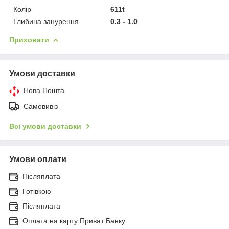
Колір
611t
Глибина занурення
0.3 - 1.0
Приховати
Умови доставки
Нова Пошта
Самовивіз
Всі умови доставки
Умови оплати
Післяплата
Готівкою
Післяплата
Оплата на карту Приват Банку