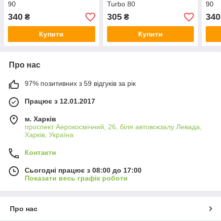
90
Turbo 80
90
340
305
340
₴
₴
Купити
Купити
Про нас
97% позитивних з 59 відгуків за рік
Працює з 12.01.2017
м. Харків
проспект Аерокосмічний, 26, біля автовокзалу Левада,
Харків, Україна
Контакти
Сьогодні працює з 08:00 до 17:00
Показати весь графік роботи
Про нас