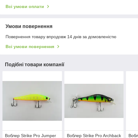
Всі умови оплати
Умови повернення
Повернення товару впродовж 14 днів за домовленістю
Всі умови повернення
Подібні товари компанії
Воблер Strike Pro Jumper
Воблер Strike Pro Archback
Вобл