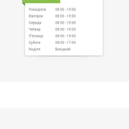
Понеділок
08:00
19:00
Вівторок
08:00
19:00
Середа
08:00
19:00
Четвер
08:00
19:00
Пʼятниця
08:00
19:00
Субота
08:00
17:00
Неділя
Вихідний