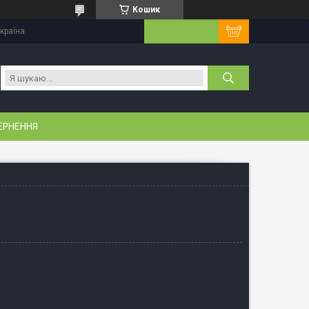
Кошик
Україна
ЕРНЕННЯ