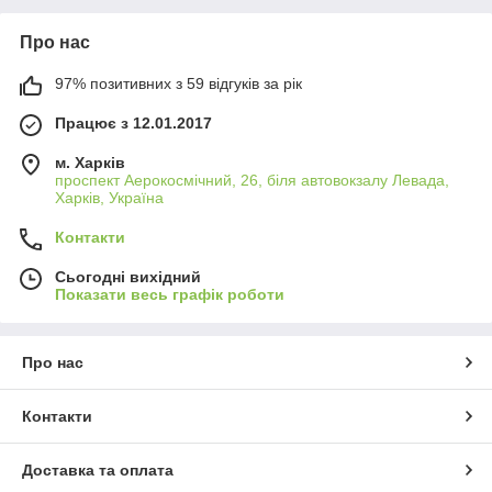
Про нас
97% позитивних з 59 відгуків за рік
Працює з 12.01.2017
м. Харків
проспект Аерокосмічний, 26, біля автовокзалу Левада,
Харків, Україна
Контакти
Сьогодні вихідний
Показати весь графік роботи
Про нас
Контакти
Доставка та оплата