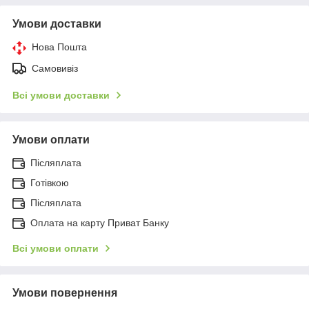
Умови доставки
Нова Пошта
Самовивіз
Всі умови доставки
Умови оплати
Післяплата
Готівкою
Післяплата
Оплата на карту Приват Банку
Всі умови оплати
Умови повернення