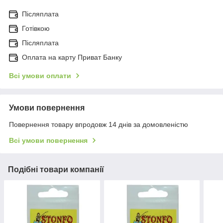
Післяплата
Готівкою
Післяплата
Оплата на карту Приват Банку
Всі умови оплати
Умови повернення
Повернення товару впродовж 14 днів за домовленістю
Всі умови повернення
Подібні товари компанії