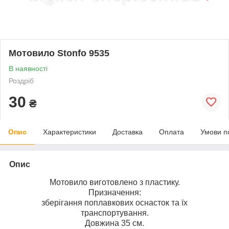
Мотовило Stonfo 9535
В наявності
Роздріб
30
₴
Опис
Характеристики
Доставка
Оплата
Умови п
Опис
Мотовило виготовлено з пластику.
Призначення:
зберігання поплавкових оснасток та їх
транспортування.
Довжина 35 см.