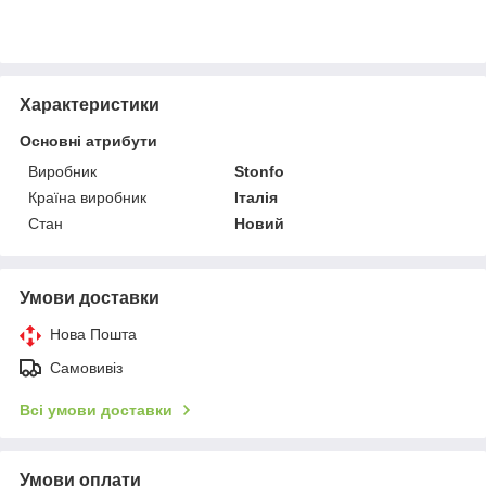
Характеристики
Основні атрибути
Виробник
Stonfo
Країна виробник
Італія
Стан
Новий
Умови доставки
Нова Пошта
Самовивіз
Всі умови доставки
Умови оплати