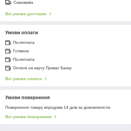
Самовивіз
Всі умови доставки
Умови оплати
Післяплата
Готівкою
Післяплата
Оплата на карту Приват Банку
Всі умови оплати
Умови повернення
Повернення товару впродовж 14 днів за домовленістю
Всі умови повернення