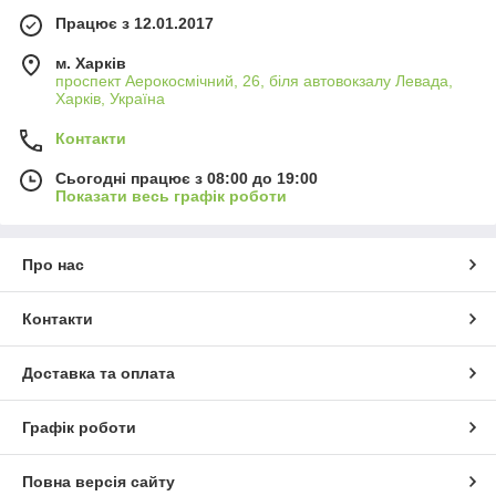
Працює з 12.01.2017
м. Харків
проспект Аерокосмічний, 26, біля автовокзалу Левада,
Харків, Україна
Контакти
Сьогодні працює з 08:00 до 19:00
Показати весь графік роботи
Про нас
Контакти
Доставка та оплата
Графік роботи
Повна версія сайту