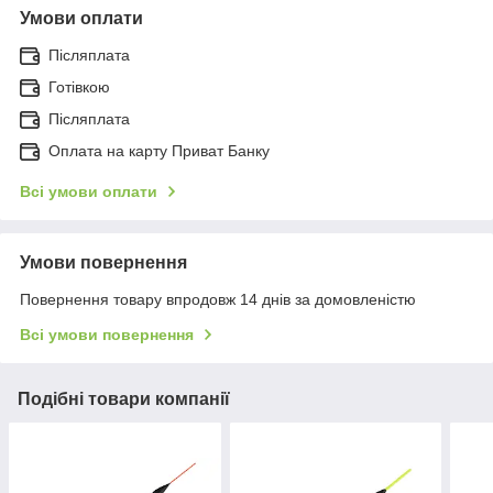
Умови оплати
Післяплата
Готівкою
Післяплата
Оплата на карту Приват Банку
Всі умови оплати
Умови повернення
Повернення товару впродовж 14 днів за домовленістю
Всі умови повернення
Подібні товари компанії