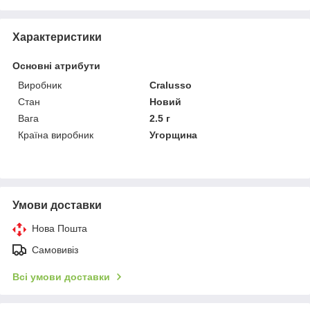
Характеристики
Основні атрибути
Виробник
Cralusso
Стан
Новий
Вага
2.5 г
Країна виробник
Угорщина
Умови доставки
Нова Пошта
Самовивіз
Всі умови доставки