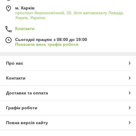
м. Харків
проспект Аерокосмічний, 26, біля автовокзалу Левада,
Харків, Україна
Контакти
Сьогодні працює з 08:00 до 19:00
Показати весь графік роботи
Про нас
Контакти
Доставка та оплата
Графік роботи
Повна версія сайту