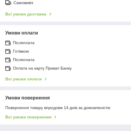
Самовивіз
Всі умови доставки
Умови оплати
Післяплата
Готівкою
Післяплата
Оплата на карту Приват Банку
Всі умови оплати
Умови повернення
Повернення товару впродовж 14 днів за домовленістю
Всі умови повернення