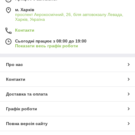
м. Харків
проспект Аерокосмічний, 26, біля автовокзалу Левада,
Харків, Україна
Контакти
Сьогодні працює з 08:00 до 19:00
Показати весь графік роботи
Про нас
Контакти
Доставка та оплата
Графік роботи
Повна версія сайту