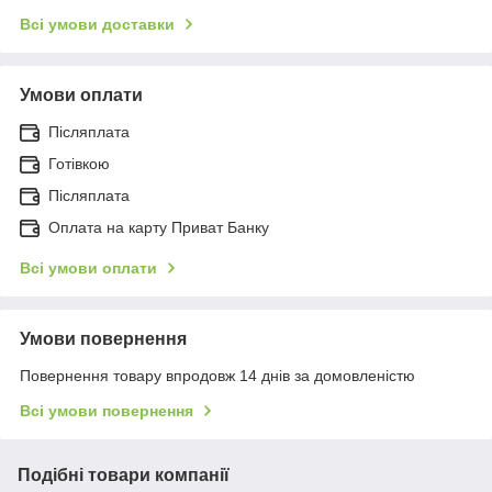
Всі умови доставки
Умови оплати
Післяплата
Готівкою
Післяплата
Оплата на карту Приват Банку
Всі умови оплати
Умови повернення
Повернення товару впродовж 14 днів за домовленістю
Всі умови повернення
Подібні товари компанії