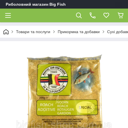
Риболовний магазин Big Fish
Товари та послуги
Прикормка та добавки
Сухі добав