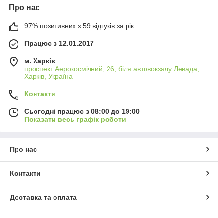
Про нас
97% позитивних з 59 відгуків за рік
Працює з 12.01.2017
м. Харків
проспект Аерокосмічний, 26, біля автовокзалу Левада,
Харків, Україна
Контакти
Сьогодні працює з 08:00 до 19:00
Показати весь графік роботи
Про нас
Контакти
Доставка та оплата