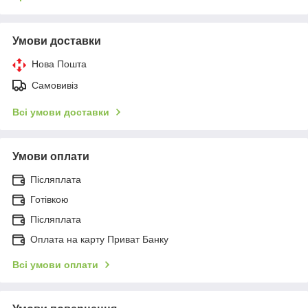
Умови доставки
Нова Пошта
Самовивіз
Всі умови доставки
Умови оплати
Післяплата
Готівкою
Післяплата
Оплата на карту Приват Банку
Всі умови оплати