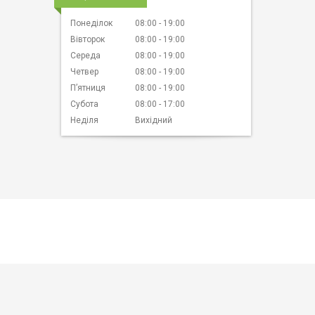
Понеділок
08:00
19:00
Вівторок
08:00
19:00
Середа
08:00
19:00
Четвер
08:00
19:00
Пʼятниця
08:00
19:00
Субота
08:00
17:00
Неділя
Вихідний