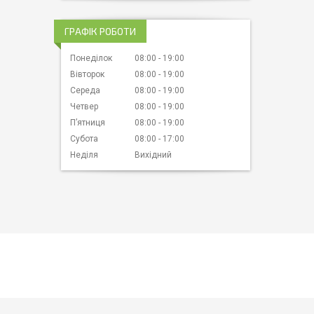
ГРАФІК РОБОТИ
Понеділок
08:00
19:00
Вівторок
08:00
19:00
Середа
08:00
19:00
Четвер
08:00
19:00
Пʼятниця
08:00
19:00
Субота
08:00
17:00
Неділя
Вихідний