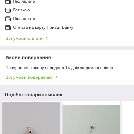
Післяплата
Готівкою
Післяплата
Оплата на карту Приват Банку
Всі умови оплати
Умови повернення
Повернення товару впродовж 14 днів за домовленістю
Всі умови повернення
Подібні товари компанії