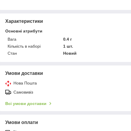
Характеристики
Основні атрибути
Вага
0.4 г
Кількість в наборі
1 шт.
Стан
Новий
Умови доставки
Нова Пошта
Самовивіз
Всі умови доставки
Умови оплати