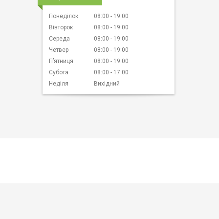
Понеділок
08:00
19:00
Вівторок
08:00
19:00
Середа
08:00
19:00
Четвер
08:00
19:00
Пʼятниця
08:00
19:00
Субота
08:00
17:00
Неділя
Вихідний