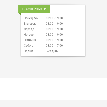
ГРАФІК РОБОТИ
Понеділок
08:00
19:00
Вівторок
08:00
19:00
Середа
08:00
19:00
Четвер
08:00
19:00
Пʼятниця
08:00
19:00
Субота
08:00
17:00
Неділя
Вихідний