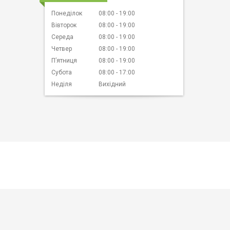
Понеділок
08:00
19:00
Вівторок
08:00
19:00
Середа
08:00
19:00
Четвер
08:00
19:00
Пʼятниця
08:00
19:00
Субота
08:00
17:00
Неділя
Вихідний