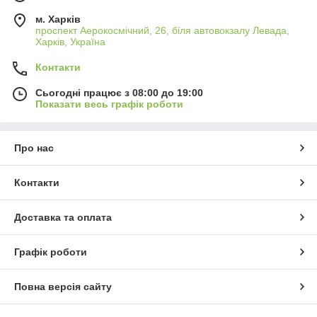
м. Харків
проспект Аерокосмічний, 26, біля автовокзалу Левада,
Харків, Україна
Контакти
Сьогодні працює з 08:00 до 19:00
Показати весь графік роботи
Про нас
Контакти
Доставка та оплата
Графік роботи
Повна версія сайту