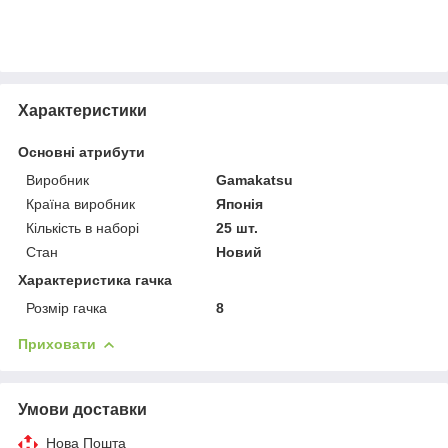
Характеристики
Основні атрибути
Виробник
Gamakatsu
Країна виробник
Японія
Кількість в наборі
25 шт.
Стан
Новий
Характеристика гачка
Розмір гачка
8
Приховати
Умови доставки
Нова Пошта