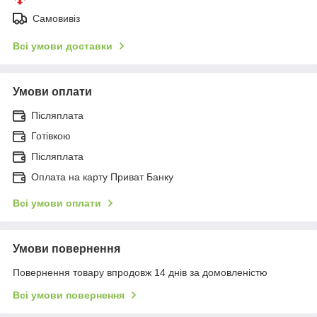
Самовивіз
Всі умови доставки
Умови оплати
Післяплата
Готівкою
Післяплата
Оплата на карту Приват Банку
Всі умови оплати
Умови повернення
Повернення товару впродовж 14 днів за домовленістю
Всі умови повернення