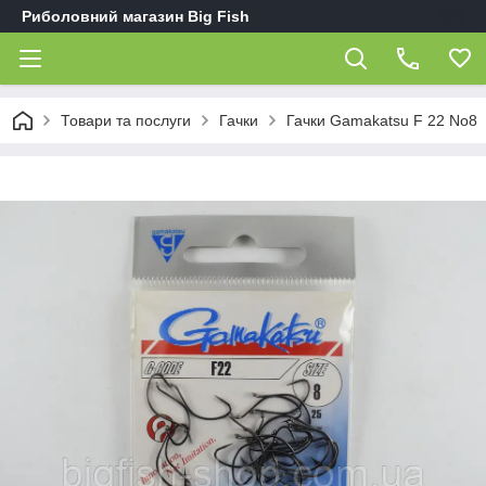
Риболовний магазин Big Fish
Товари та послуги
Гачки
Гачки Gamakatsu F 22 No8