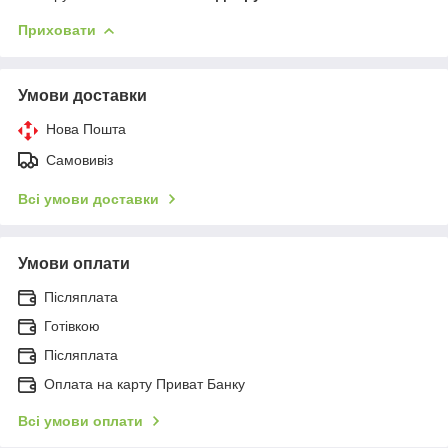
Приховати
Умови доставки
Нова Пошта
Самовивіз
Всі умови доставки
Умови оплати
Післяплата
Готівкою
Післяплата
Оплата на карту Приват Банку
Всі умови оплати