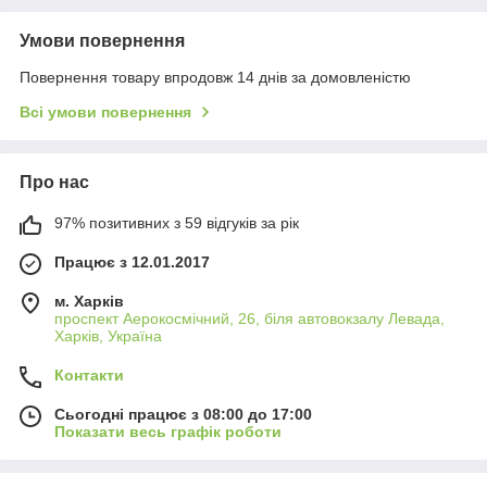
Умови повернення
Повернення товару впродовж 14 днів за домовленістю
Всі умови повернення
Про нас
97% позитивних з 59 відгуків за рік
Працює з 12.01.2017
м. Харків
проспект Аерокосмічний, 26, біля автовокзалу Левада,
Харків, Україна
Контакти
Сьогодні працює з 08:00 до 17:00
Показати весь графік роботи