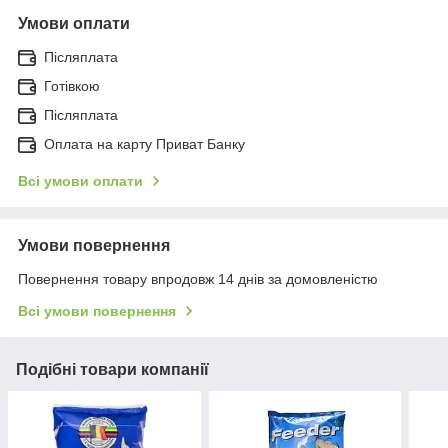
Умови оплати
Післяплата
Готівкою
Післяплата
Оплата на карту Приват Банку
Всі умови оплати
Умови повернення
Повернення товару впродовж 14 днів за домовленістю
Всі умови повернення
Подібні товари компанії