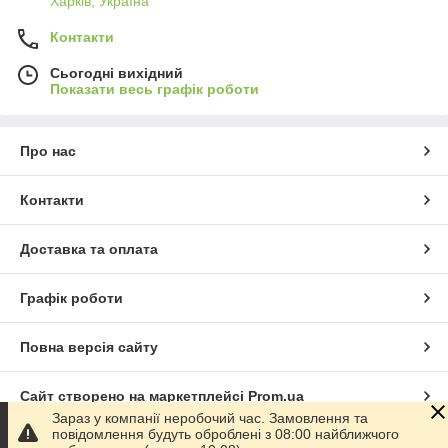
Харків, Україна
Контакти
Сьогодні вихідний
Показати весь графік роботи
Про нас
Контакти
Доставка та оплата
Графік роботи
Повна версія сайту
Сайт створено на маркетплейсі
Prom.ua
Зараз у компанії неробочий час. Замовлення та
повідомлення будуть оброблені з 08:00 найближчого
Політика конфіденційності