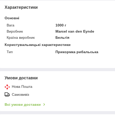
Характеристики
Основні
Вага
1000 г
Виробник
Marcel van den Eynde
Країна виробник
Бельгія
Користувальницькі характеристики
Тип
Прикормка рибальська
Умови доставки
Нова Пошта
Самовивіз
Всі умови доставки