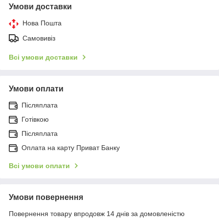
Умови доставки
Нова Пошта
Самовивіз
Всі умови доставки
Умови оплати
Післяплата
Готівкою
Післяплата
Оплата на карту Приват Банку
Всі умови оплати
Умови повернення
Повернення товару впродовж 14 днів за домовленістю