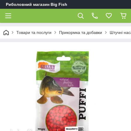
Риболовний магазин Big Fish
Товари та послуги
Прикормка та добавки
Штучні нас