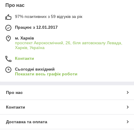
Про нас
97% позитивних з 59 відгуків за рік
Працює з 12.01.2017
м. Харків
проспект Аерокосмічний, 26, біля автовокзалу Левада,
Харків, Україна
Контакти
Сьогодні вихідний
Показати весь графік роботи
Про нас
Контакти
Доставка та оплата