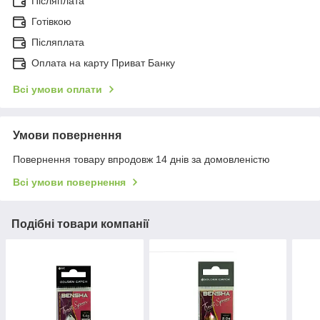
Післяплата
Готівкою
Післяплата
Оплата на карту Приват Банку
Всі умови оплати
Умови повернення
Повернення товару впродовж 14 днів за домовленістю
Всі умови повернення
Подібні товари компанії