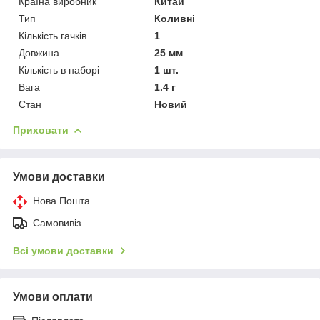
Країна виробник
Китай
Тип
Коливні
Кількість гачків
1
Довжина
25 мм
Кількість в наборі
1 шт.
Вага
1.4 г
Стан
Новий
Приховати
Умови доставки
Нова Пошта
Самовивіз
Всі умови доставки
Умови оплати