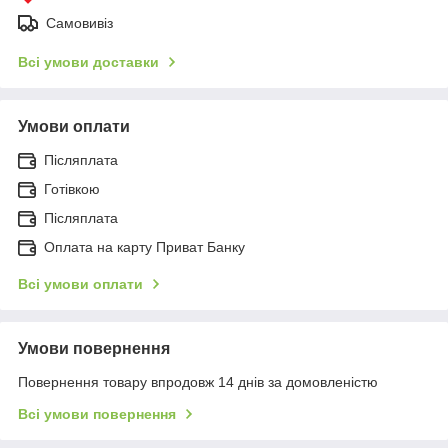
Самовивіз
Всі умови доставки
Умови оплати
Післяплата
Готівкою
Післяплата
Оплата на карту Приват Банку
Всі умови оплати
Умови повернення
Повернення товару впродовж 14 днів за домовленістю
Всі умови повернення