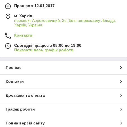
Працює з 12.01.2017
м. Харків
проспект Аерокосмічний, 26, біля автовокзалу Левада,
Харків, Україна
Контакти
Сьогодні працює з 08:00 до 19:00
Показати весь графік роботи
Про нас
Контакти
Доставка та оплата
Графік роботи
Повна версія сайту