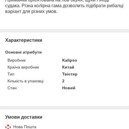
судака. Різна колірна гама дозволить підібрати рибалці
варіант для різних умов.
Характеристики
Основні атрибути
Виробник
Kalipso
Країна виробник
Китай
Тип
Твістер
Кількість в упаковці
2
Стан
Новий
Умови доставки
Нова Пошта