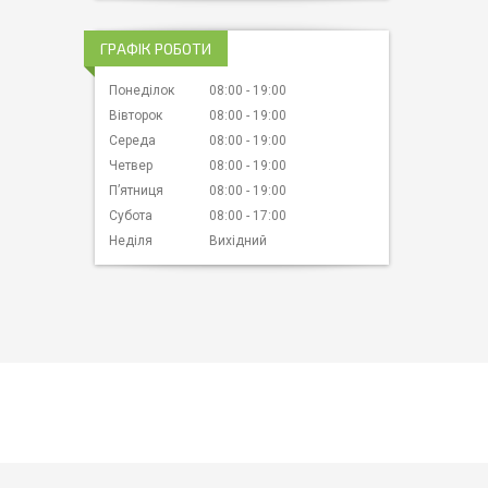
ГРАФІК РОБОТИ
Понеділок
08:00
19:00
Вівторок
08:00
19:00
Середа
08:00
19:00
Четвер
08:00
19:00
Пʼятниця
08:00
19:00
Субота
08:00
17:00
Неділя
Вихідний