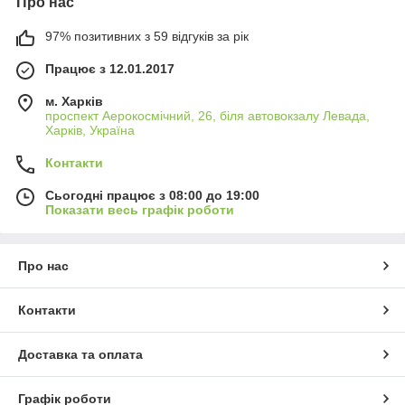
Про нас
97% позитивних з 59 відгуків за рік
Працює з 12.01.2017
м. Харків
проспект Аерокосмічний, 26, біля автовокзалу Левада,
Харків, Україна
Контакти
Сьогодні працює з 08:00 до 19:00
Показати весь графік роботи
Про нас
Контакти
Доставка та оплата
Графік роботи