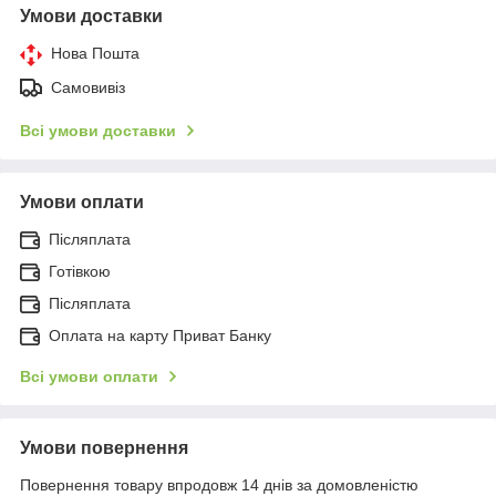
Умови доставки
Нова Пошта
Самовивіз
Всі умови доставки
Умови оплати
Післяплата
Готівкою
Післяплата
Оплата на карту Приват Банку
Всі умови оплати
Умови повернення
Повернення товару впродовж 14 днів за домовленістю