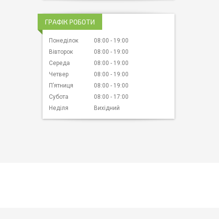
ГРАФІК РОБОТИ
Понеділок
08:00
19:00
Вівторок
08:00
19:00
Середа
08:00
19:00
Четвер
08:00
19:00
Пʼятниця
08:00
19:00
Субота
08:00
17:00
Неділя
Вихідний