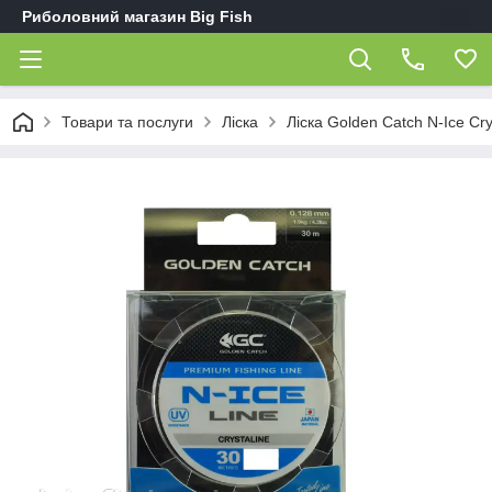
Риболовний магазин Big Fish
Товари та послуги
Ліска
Ліска Golden Catch N-Ice Cry