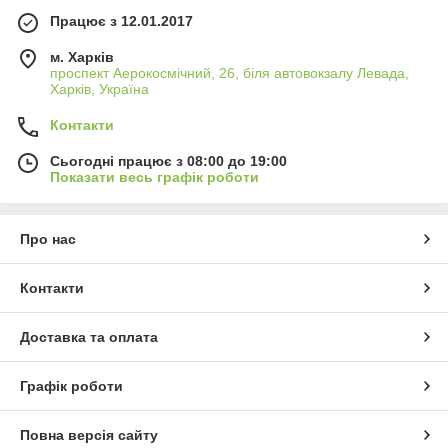
Працює з 12.01.2017
м. Харків
проспект Аерокосмічний, 26, біля автовокзалу Левада,
Харків, Україна
Контакти
Сьогодні працює з 08:00 до 19:00
Показати весь графік роботи
Про нас
Контакти
Доставка та оплата
Графік роботи
Повна версія сайту