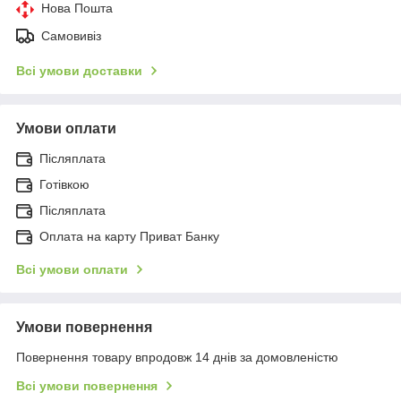
Нова Пошта
Самовивіз
Всі умови доставки
Умови оплати
Післяплата
Готівкою
Післяплата
Оплата на карту Приват Банку
Всі умови оплати
Умови повернення
Повернення товару впродовж 14 днів за домовленістю
Всі умови повернення