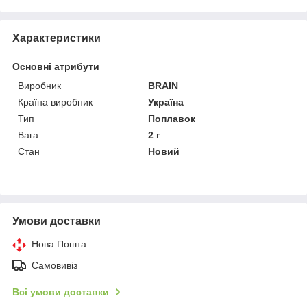
Характеристики
Основні атрибути
Виробник
BRAIN
Країна виробник
Україна
Тип
Поплавок
Вага
2 г
Стан
Новий
Умови доставки
Нова Пошта
Самовивіз
Всі умови доставки