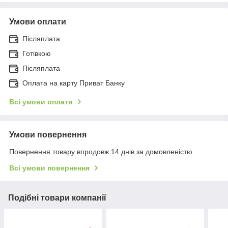
Умови оплати
Післяплата
Готівкою
Післяплата
Оплата на карту Приват Банку
Всі умови оплати
Умови повернення
Повернення товару впродовж 14 днів за домовленістю
Всі умови повернення
Подібні товари компанії