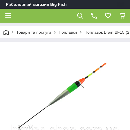
Риболовний магазин Big Fish
Товари та послуги
Поплавки
Поплавок Brain BF15 (2 