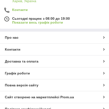
Харків, Україна
Контакти
Сьогодні працює з 08:00 до 19:00
Показати весь графік роботи
Про нас
Контакти
Доставка та оплата
Графік роботи
Повна версія сайту
Сайт створено на маркетплейсі
Prom.ua