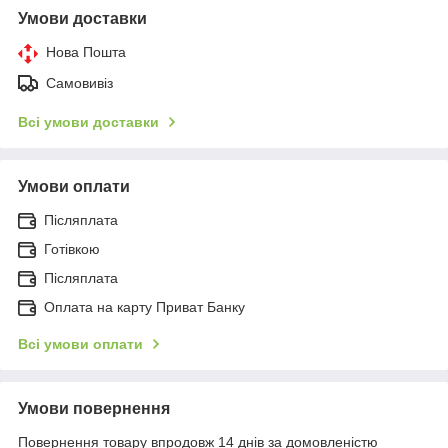
Умови доставки
Нова Пошта
Самовивіз
Всі умови доставки
Умови оплати
Післяплата
Готівкою
Післяплата
Оплата на карту Приват Банку
Всі умови оплати
Умови повернення
Повернення товару впродовж 14 днів за домовленістю