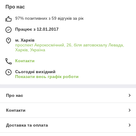
Про нас
97% позитивних з 59 відгуків за рік
Працює з 12.01.2017
м. Харків
проспект Аерокосмічний, 26, біля автовокзалу Левада,
Харків, Україна
Контакти
Сьогодні вихідний
Показати весь графік роботи
Про нас
Контакти
Доставка та оплата