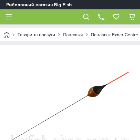
Риболовний магазин Big Fish
Товари та послуги
Поплавки
Поплавок Exner Centre (