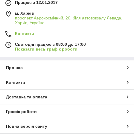
Працює з 12.01.2017
м. Харків
проспект Аерокосмічний, 26, біля автовокзалу Левада,
Харків, Україна
Контакти
Сьогодні працює з 08:00 до 17:00
Показати весь графік роботи
Про нас
Контакти
Доставка та оплата
Графік роботи
Повна версія сайту