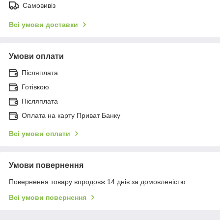
Самовивіз
Всі умови доставки
Умови оплати
Післяплата
Готівкою
Післяплата
Оплата на карту Приват Банку
Всі умови оплати
Умови повернення
Повернення товару впродовж 14 днів за домовленістю
Всі умови повернення