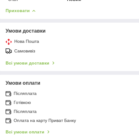
Приховати
Умови доставки
Нова Пошта
Самовивіз
Всі умови доставки
Умови оплати
Післяплата
Готівкою
Післяплата
Оплата на карту Приват Банку
Всі умови оплати