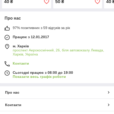
40
50
40
₴
₴
Про нас
97% позитивних з 59 відгуків за рік
Працює з 12.01.2017
м. Харків
проспект Аерокосмічний, 26, біля автовокзалу Левада,
Харків, Україна
Контакти
Сьогодні працює з 08:00 до 19:00
Показати весь графік роботи
Про нас
Контакти