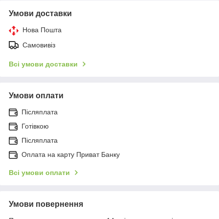
Умови доставки
Нова Пошта
Самовивіз
Всі умови доставки
Умови оплати
Післяплата
Готівкою
Післяплата
Оплата на карту Приват Банку
Всі умови оплати
Умови повернення