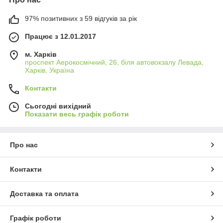
97% позитивних з 59 відгуків за рік
Працює з 12.01.2017
м. Харків
проспект Аерокосмічний, 26, біля автовокзалу Левада,
Харків, Україна
Контакти
Сьогодні вихідний
Показати весь графік роботи
Про нас
Контакти
Доставка та оплата
Графік роботи