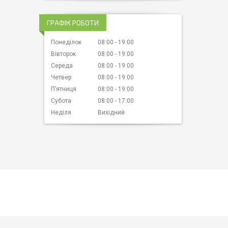
ГРАФІК РОБОТИ
Понеділок
08:00
19:00
Вівторок
08:00
19:00
Середа
08:00
19:00
Четвер
08:00
19:00
Пʼятниця
08:00
19:00
Субота
08:00
17:00
Неділя
Вихідний