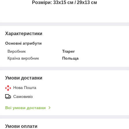
Розміри: 33x15 см / 29x13 см
Характеристики
Основні атрибути
Виробник
Traper
Країна виробник
Польща
Умови доставки
Нова Пошта
Самовивіз
Всі умови доставки
Умови оплати