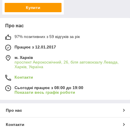
Купити
Про нас
97% позитивних з 59 відгуків за рік
Працює з 12.01.2017
м. Харків
проспект Аерокосмічний, 26, біля автовокзалу Левада,
Харків, Україна
Контакти
Сьогодні працює з 08:00 до 19:00
Показати весь графік роботи
Про нас
Контакти