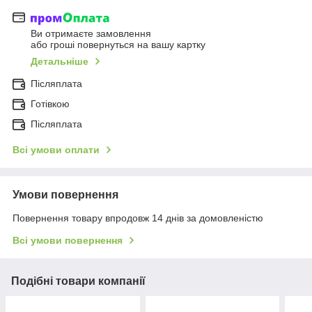
Ви отримаєте замовлення
або гроші повернуться на вашу картку
Детальніше
Післяплата
Готівкою
Післяплата
Всі умови оплати
Умови повернення
Повернення товару впродовж 14 днів за домовленістю
Всі умови повернення
Подібні товари компанії