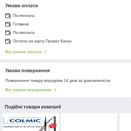
Умови оплати
Післяплата
Готівкою
Післяплата
Оплата на карту Приват Банку
Всі умови оплати
Умови повернення
Повернення товару впродовж 14 днів за домовленістю
Всі умови повернення
Подібні товари компанії