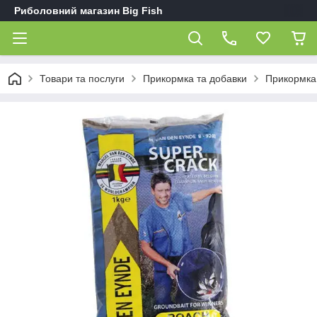
Риболовний магазин Big Fish
Товари та послуги
Прикормка та добавки
Прикормка 