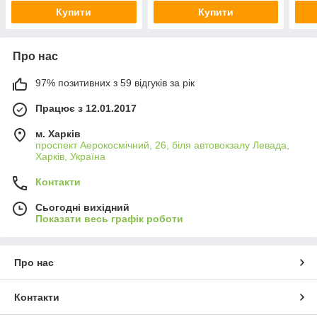
Купити
Купити
Про нас
97% позитивних з 59 відгуків за рік
Працює з 12.01.2017
м. Харків
проспект Аерокосмічний, 26, біля автовокзалу Левада,
Харків, Україна
Контакти
Сьогодні вихідний
Показати весь графік роботи
Про нас
Контакти