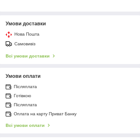
Умови доставки
Нова Пошта
Самовивіз
Всі умови доставки
Умови оплати
Післяплата
Готівкою
Післяплата
Оплата на карту Приват Банку
Всі умови оплати