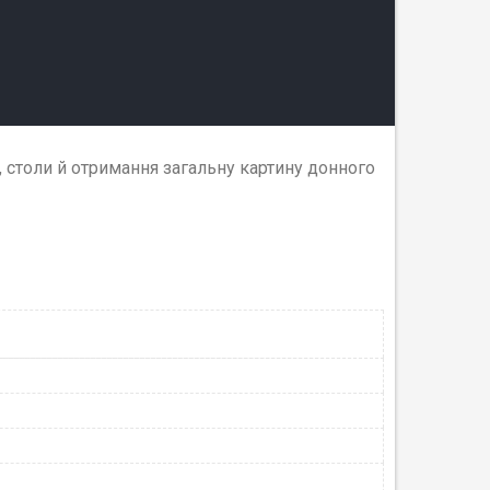
, столи й отримання загальну картину донного