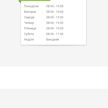
Понеділок
08:00
19:00
Вівторок
08:00
19:00
Середа
08:00
19:00
Четвер
08:00
19:00
Пʼятниця
08:00
19:00
Субота
08:00
17:00
Неділя
Вихідний