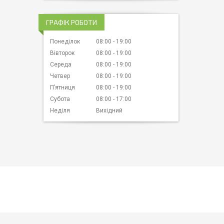
ГРАФІК РОБОТИ
Понеділок
08:00
19:00
Вівторок
08:00
19:00
Середа
08:00
19:00
Четвер
08:00
19:00
Пʼятниця
08:00
19:00
Субота
08:00
17:00
Неділя
Вихідний