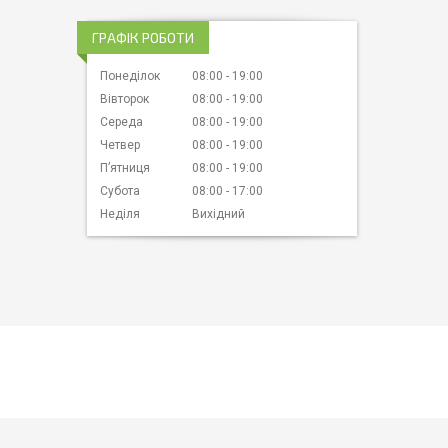
ГРАФІК РОБОТИ
Понеділок
08:00
19:00
Вівторок
08:00
19:00
Середа
08:00
19:00
Четвер
08:00
19:00
Пʼятниця
08:00
19:00
Субота
08:00
17:00
Неділя
Вихідний