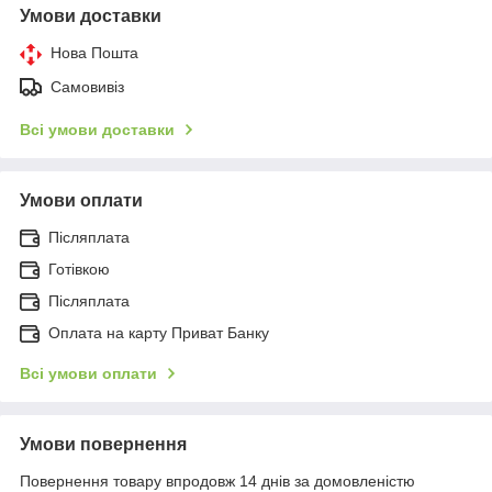
Умови доставки
Нова Пошта
Самовивіз
Всі умови доставки
Умови оплати
Післяплата
Готівкою
Післяплата
Оплата на карту Приват Банку
Всі умови оплати
Умови повернення
Повернення товару впродовж 14 днів за домовленістю