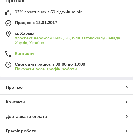
Про нас
97% позитивних з 59 відгуків за рік
Працює з 12.01.2017
м. Харків
проспект Аерокосмічний, 26, біля автовокзалу Левада,
Харків, Україна
Контакти
Сьогодні працює з 08:00 до 19:00
Показати весь графік роботи
Про нас
Контакти
Доставка та оплата
Графік роботи